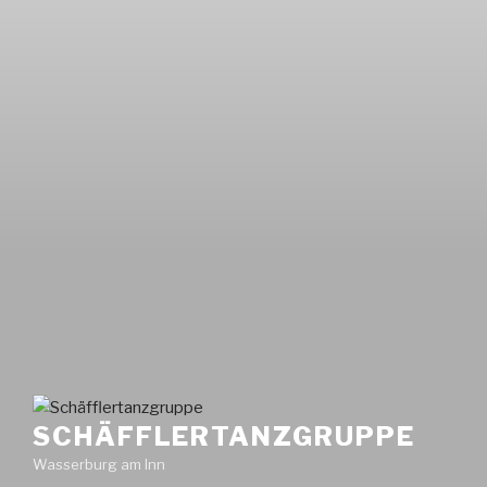
SCHÄFFLERTANZGRUPPE
Wasserburg am Inn